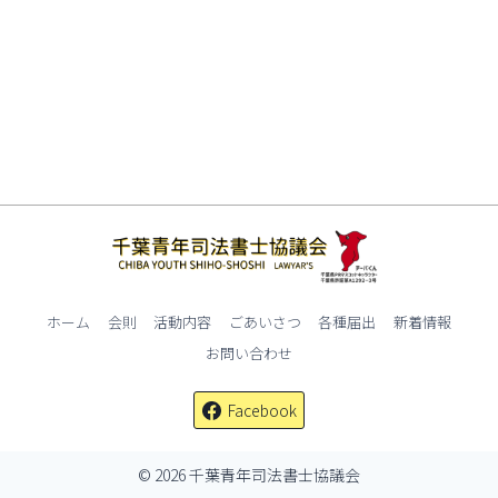
ホーム
会則
活動内容
ごあいさつ
各種届出
新着情報
お問い合わせ
Facebook
© 2026 千葉青年司法書士協議会