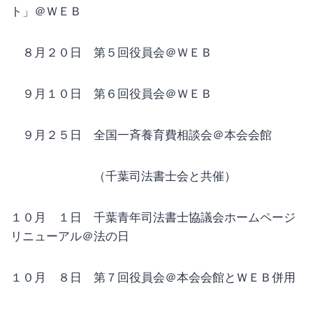
ト」＠ＷＥＢ
８月２０日 第５回役員会＠ＷＥＢ
９月１０日 第６回役員会＠ＷＥＢ
９月２５日 全国一斉養育費相談会＠本会会館
（千葉司法書士会と共催）
１０月 １日 千葉青年司法書士協議会ホームページ
リニューアル＠法の日
１０月 ８日 第７回役員会＠本会会館とＷＥＢ併用