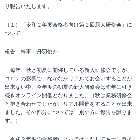
り報告いたします。
（１）「令和２年度合格者向け第２回新人研修会」に
ついて
報告 幹事 丹羽俊介
毎年、秋と初夏に開催している新人研修会ですが、
コロナの影響で、なかなかリアルでお会いすることが
出来ない中、今年度の初夏の新人研修会は昨年に引き
続きオンライン開催となりました。（秋は業務研修会
と抱き合わせでしたが、リアル開催をすることが出来
ました。その部分については、別の方に報告を譲りま
す。）
令和２年度の合格者にとってはまたしてもオンライ